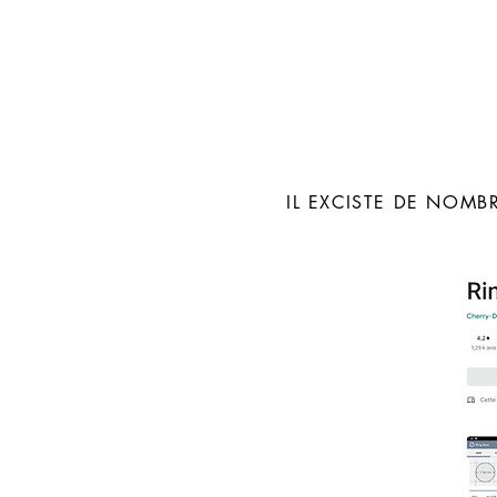
IL EXCISTE DE NOMB