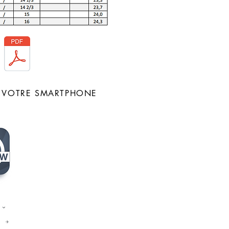
UR VOTRE SMARTPHONE