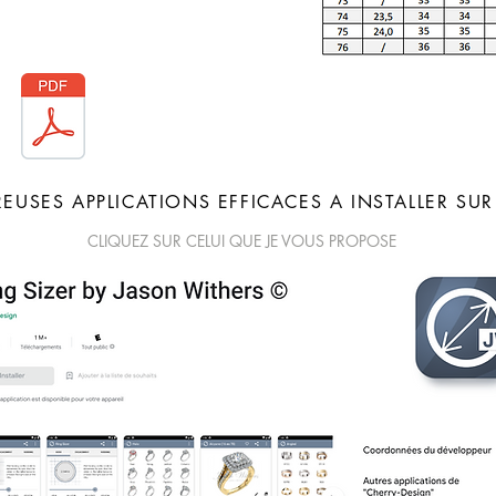
REUSES APPLICATIONS EFFICACES A INSTALLER S
CLIQUEZ SUR CELUI QUE JE VOUS PROPOSE