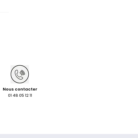
Nous contacter
01 48 05 12 11