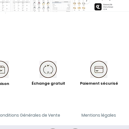
Échange gratuit
Paiement sécurisé
aison
onditions Générales de Vente
Mentions légales